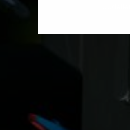
Uudelle